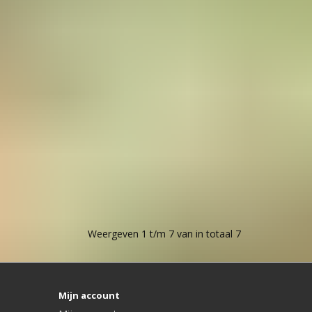
Weergeven 1 t/m 7 van in totaal 7
Mijn account