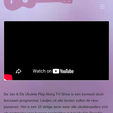
De Jan & Els Ukulele Play Along TV Show is een komisch doch
leerzaam programma. Liedjes uit alle landen zullen de revu
passeren. Het is een 10 delige serie waar alle ukulelespelers zich