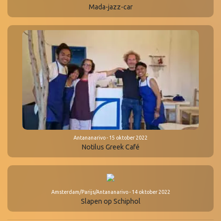
Mada-jazz-car
Antananarivo - 15 oktober 2022
Notilus Greek Café
Amsterdam/Parijs/Antananarivo - 14 oktober 2022
Slapen op Schiphol