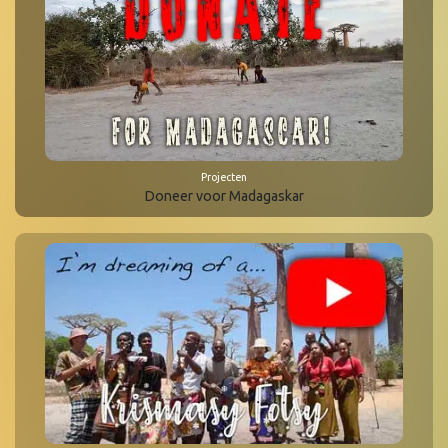
Projecten
Doneer voor Madagaskar