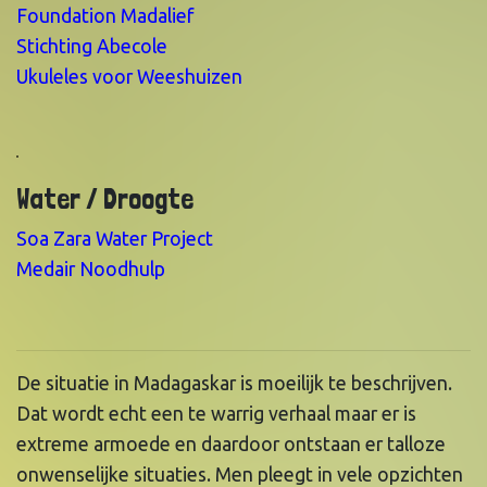
Foundation Madalief
Stichting Abecole
Ukuleles voor Weeshuizen
Water / Droogte
Soa Zara Water Project
Medair Noodhulp
De situatie in Madagaskar is moeilijk te beschrijven.
Dat wordt echt een te warrig verhaal maar er is
extreme armoede en daardoor ontstaan er talloze
onwenselijke situaties. Men pleegt in vele opzichten