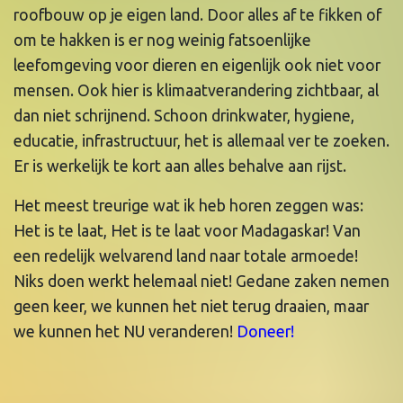
roofbouw op je eigen land. Door alles af te fikken of
om te hakken is er nog weinig fatsoenlijke
leefomgeving voor dieren en eigenlijk ook niet voor
mensen. Ook hier is klimaatverandering zichtbaar, al
dan niet schrijnend. Schoon drinkwater, hygiene,
educatie, infrastructuur, het is allemaal ver te zoeken.
Er is werkelijk te kort aan alles behalve aan rijst.
Het meest treurige wat ik heb horen zeggen was:
Het is te laat, Het is te laat voor Madagaskar! Van
een redelijk welvarend land naar totale armoede!
Niks doen werkt helemaal niet! Gedane zaken nemen
geen keer, we kunnen het niet terug draaien, maar
we kunnen het NU veranderen!
Doneer!