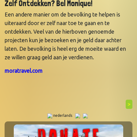
Zelf Ontdekken? Bel Monique!
Een andere manier om de bevolking te helpen is
uiteraard door er zelf naar toe te gaan en te
ontdekken. Veel van de hierboven genoemde
projecten kun je bezoeken en je geld daar achter
laten. De bevolking is heel erg de moeite waard en
ze willen graag geld aan je verdienen.
moratravel.com
>
nederlands