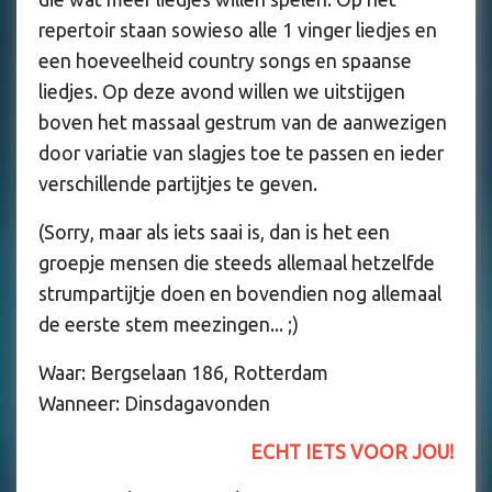
repertoir staan sowieso alle 1 vinger liedjes en
een hoeveelheid country songs en spaanse
liedjes. Op deze avond willen we uitstijgen
boven het massaal gestrum van de aanwezigen
door variatie van slagjes toe te passen en ieder
verschillende partijtjes te geven.
(Sorry, maar als iets saai is, dan is het een
groepje mensen die steeds allemaal hetzelfde
strumpartijtje doen en bovendien nog allemaal
de eerste stem meezingen... ;)
Waar: Bergselaan 186, Rotterdam
Wanneer: Dinsdagavonden
ECHT IETS VOOR JOU!