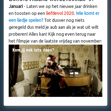
Januari
- Laten we op het nieuwe jaar drinken
en toosten op een
liefdevol 2020
.
Wie komt er
een liedje spelen?
Tot dusver nog niets
geregeld dus meld je aub aan als je wat uit wilt
proberen! Alles kan! Kijk nog even terug naar
het filmpje van de laatste vrijdag van november: