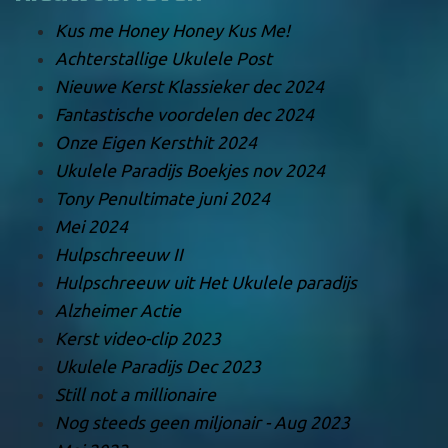
Kus me Honey Honey Kus Me!
Achterstallige Ukulele Post
Nieuwe Kerst Klassieker dec 2024
Fantastische voordelen dec 2024
Onze Eigen Kersthit 2024
Ukulele Paradijs Boekjes nov 2024
Tony Penultimate juni 2024
Mei 2024
Hulpschreeuw II
Hulpschreeuw uit Het Ukulele paradijs
Alzheimer Actie
Kerst video-clip 2023
Ukulele Paradijs Dec 2023
Still not a millionaire
Nog steeds geen miljonair - Aug 2023