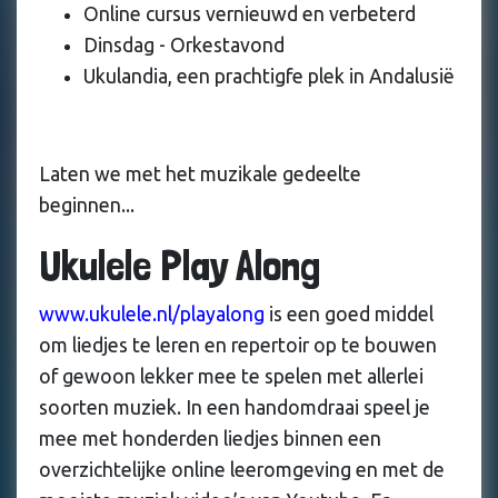
Online cursus vernieuwd en verbeterd
Dinsdag - Orkestavond
Ukulandia, een prachtigfe plek in Andalusië
Laten we met het muzikale gedeelte
beginnen...
Ukulele Play Along
www.ukulele.nl/playalong
is een goed middel
om liedjes te leren en repertoir op te bouwen
of gewoon lekker mee te spelen met allerlei
soorten muziek. In een handomdraai speel je
mee met honderden liedjes binnen een
overzichtelijke online leeromgeving en met de