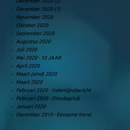
December 2020 (2)
December 2020 (1)
November 2020
Oktober 2020
September 2020
Augustus 2020
Juli 2020
Mei 2020 - 10 JAAR
April 2020
Maart (eind) 2020
Maart 2020
Februari 2020 - Valentijnsbericht
Februari 2020 - Dinsdagclub
Januari 2020
December 2019 - Eenzame Kerst