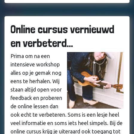
Online cursus vernieuwd
en verbeterd...
Prima om na een
intensieve workshop
alles op je gemak nog
eens te herhalen. Wij
staan altijd open voor
feedback en proberen
de online lessen dan
ook echt te verbeteren. Soms is een lesje heel
veel informatie en soms iets heel simpels. Bij de
online cursus krijg je uiteraard ook toegang tot