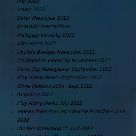
Mei 2023
Maart 2023
Beter Nieuwjaar 2023
Reminder Kerstvideos
Malagasy kerstclip 2022
Bijna Kerst 2022
Ukulele Boekjes November 2022
Madagaskar VideoClip November 2022
Kerst Clip Madagaskar September 2022
Play Along News - September 2022
Olivia Newton John - Sept 2022
Augustus 2022
Play Along News July 2022
Video's from the Lost Ukulele Paradise - June
2022
Ukulele Workshop 11 Juni 2022