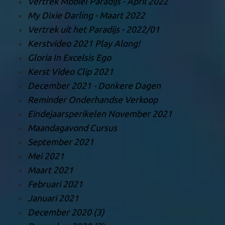
Vertrek Mobiel Paradijs - April 2022
My Dixie Darling - Maart 2022
Vertrek uit het Paradijs - 2022/01
Kerstvideo 2021 Play Along!
Gloria In Excelsis Ego
Kerst Video Clip 2021
December 2021 - Donkere Dagen
Reminder Onderhandse Verkoop
Eindejaarsperikelen November 2021
Maandagavond Cursus
September 2021
Mei 2021
Maart 2021
Februari 2021
Januari 2021
December 2020 (3)