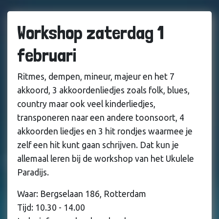
Workshop zaterdag 1
februari
Ritmes, dempen, mineur, majeur en het 7
akkoord, 3 akkoordenliedjes zoals folk, blues,
country maar ook veel kinderliedjes,
transponeren naar een andere toonsoort, 4
akkoorden liedjes en 3 hit rondjes waarmee je
zelf een hit kunt gaan schrijven. Dat kun je
allemaal leren bij de workshop van het Ukulele
Paradijs.
Waar: Bergselaan 186, Rotterdam
Tijd: 10.30 - 14.00