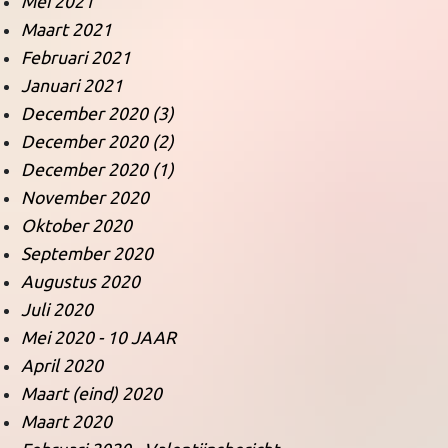
Mei 2021
Maart 2021
Februari 2021
Januari 2021
December 2020 (3)
December 2020 (2)
December 2020 (1)
November 2020
Oktober 2020
September 2020
Augustus 2020
Juli 2020
Mei 2020 - 10 JAAR
April 2020
Maart (eind) 2020
Maart 2020