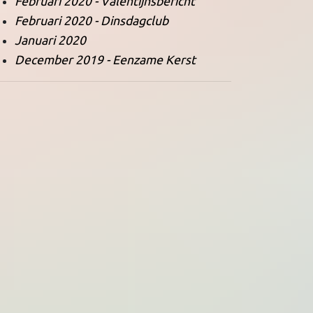
Februari 2020 - Valentijnsbericht
Februari 2020 - Dinsdagclub
Januari 2020
December 2019 - Eenzame Kerst