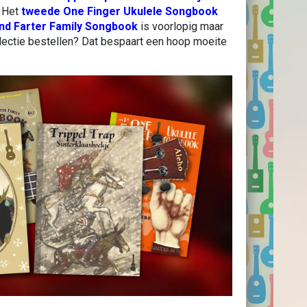
. Het
tweede One Finger Ukulele Songbook
nd Farter Family Songbook
is voorlopig maar
lectie bestellen? Dat bespaart een hoop moeite