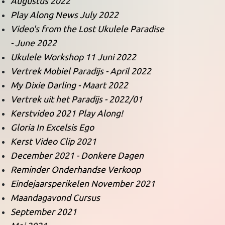
Augustus 2022
Play Along News July 2022
Video's from the Lost Ukulele Paradise
- June 2022
Ukulele Workshop 11 Juni 2022
Vertrek Mobiel Paradijs - April 2022
My Dixie Darling - Maart 2022
Vertrek uit het Paradijs - 2022/01
Kerstvideo 2021 Play Along!
Gloria In Excelsis Ego
Kerst Video Clip 2021
December 2021 - Donkere Dagen
Reminder Onderhandse Verkoop
Eindejaarsperikelen November 2021
Maandagavond Cursus
September 2021